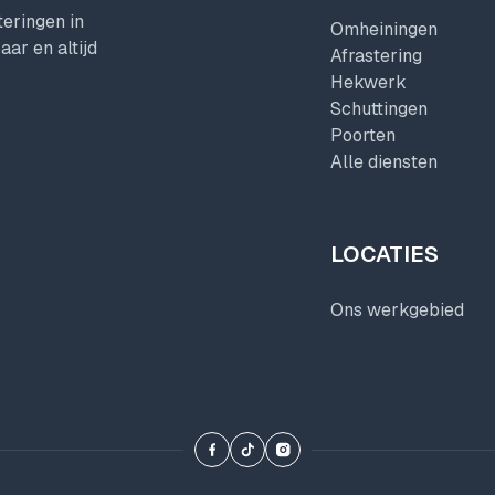
eringen in
Omheiningen
ar en altijd
Afrastering
Hekwerk
Schuttingen
Poorten
Alle diensten
LOCATIES
Ons werkgebied