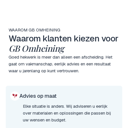
WAAROM GB OMHEINING
Waarom klanten kiezen voor
GB Omheining
Goed hekwerk is meer dan alleen een afscheiding. Het
gaat om vakmanschap, eerlijk advies en een resultaat
waar u jarenlang op kunt vertrouwen.
Advies op maat
Elke situatie is anders. Wij adviseren u eerlijk
over materialen en oplossingen die passen bij
uw wensen en budget.