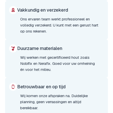
Vakkundig en verzekerd
Ons ervaren team werkt professioneel en
volledig verzekerd. U kunt met een gerust hart
op ons rekenen.
Duurzame materialen
Wij werken met gecertificeerd hout zoals
Nobifix en Nerafix. Goed voor uw omheining
én voor het milieu.
Betrouwbaar en op tijd
Wij komen onze afspraken na. Duidelijke
planning, geen verrassingen en altijd
bereikbaar.