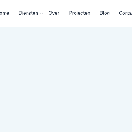
ome
Diensten
Over
Projecten
Blog
Conta