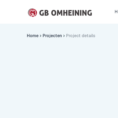
H
Home
Projecten
Project details