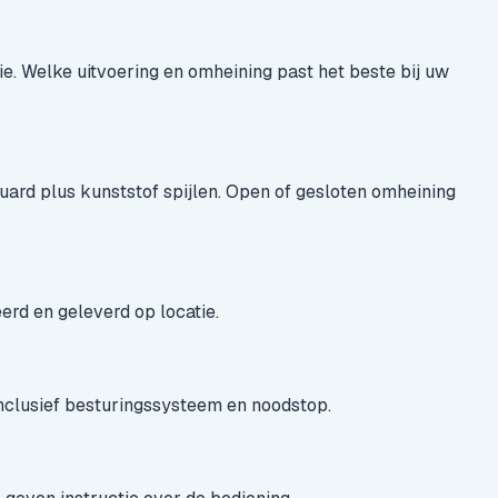
. Welke uitvoering en omheining past het beste bij uw
uard plus kunststof spijlen. Open of gesloten omheining
rd en geleverd op locatie.
nclusief besturingssysteem en noodstop.