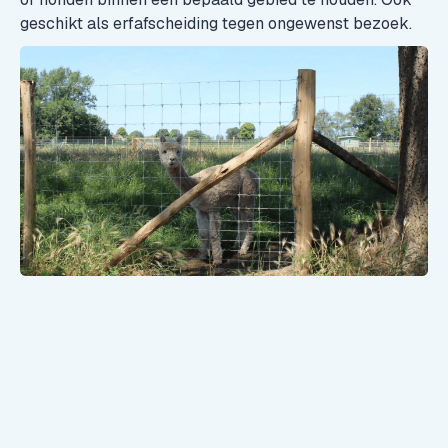
geschikt als erfafscheiding tegen ongewenst bezoek.
Arthur Nieuwenhuis