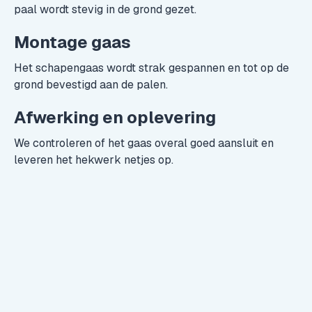
paal wordt stevig in de grond gezet.
Montage gaas
Het schapengaas wordt strak gespannen en tot op de
grond bevestigd aan de palen.
Afwerking en oplevering
We controleren of het gaas overal goed aansluit en
leveren het hekwerk netjes op.
Gijs Berendsen
Eigenaar GB Omheining